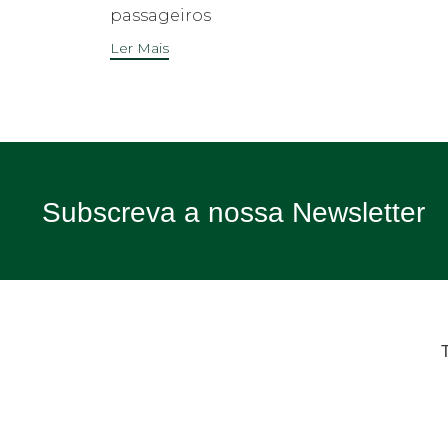
passageiros
Ler Mais
Subscreva a nossa Newsletter