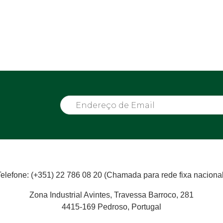
Telefone: (+351) 22 786 08 20 (Chamada para rede fixa nacional
Zona Industrial Avintes, Travessa Barroco, 281
4415-169 Pedroso, Portugal