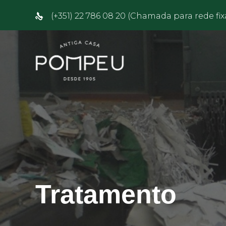
(+351) 22 786 08 20 (Chamada para rede fix
Tratamento