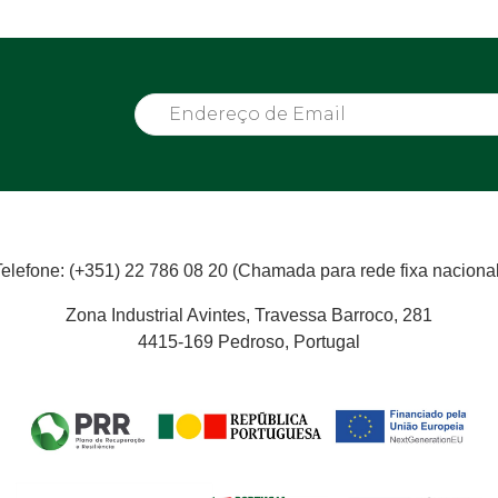
Telefone: (+351) 22 786 08 20 (Chamada para rede fixa nacional
Zona Industrial Avintes, Travessa Barroco, 281
4415-169 Pedroso, Portugal