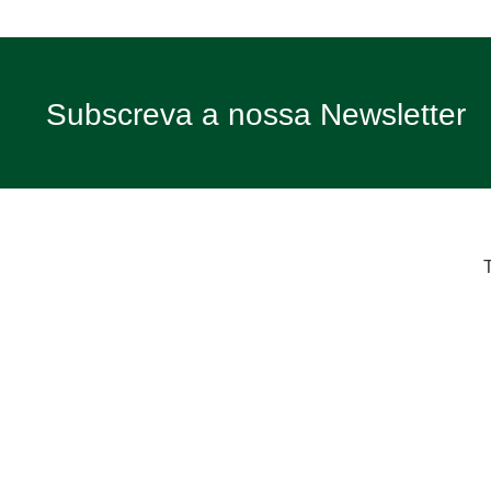
Subscreva a nossa Newsletter