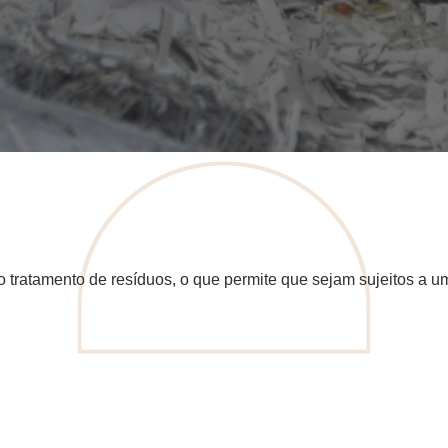
tratamento de resíduos, o que permite que sejam sujeitos a um 