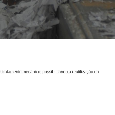
tratamento mecânico, possibilitando a reutilização ou