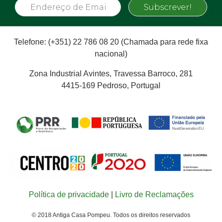
Subscrever!
Telefone: (+351) 22 786 08 20 (Chamada para rede fixa
nacional)
Zona Industrial Avintes, Travessa Barroco, 281
4415-169 Pedroso, Portugal
Política de privacidade
|
Livro de Reclamações
© 2018 Antiga Casa Pompeu. Todos os direitos reservados